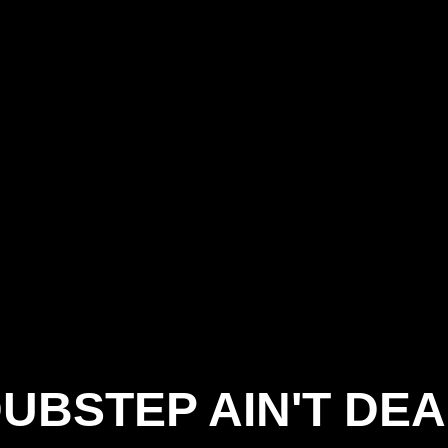
UBSTEP AIN'T DE